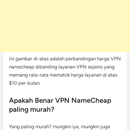
Ini gambar di-atas adalah perbandingan harga VPN
namecheap dibanding layanan VPN sejenis yang
memang rata-rata mematok harga layanan di atas
$10 per-bulan.
Apakah Benar VPN NameCheap
paling murah?
Yang paling murah? mungkin iya, mungkin juga