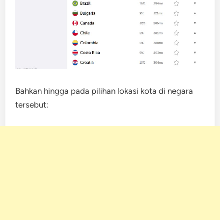
Bahkan hingga pada pilihan lokasi kota di negara
tersebut: