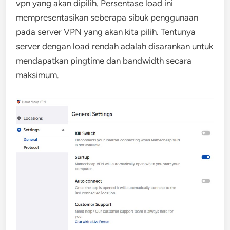
vpn yang akan dipilih. Persentase load ini
mempresentasikan seberapa sibuk penggunaan
pada server VPN yang akan kita pilih. Tentunya
server dengan load rendah adalah disarankan untuk
mendapatkan pingtime dan bandwidth secara
maksimum.