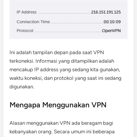
Ini adalah tampilan depan pada saat VPN
terkoneksi. Informasi yang ditampilkan adalah
mencakup IP address yang sedang kita gunakan,
waktu koneksi, dan protokol yang saat ini sedang
digunakan.
Mengapa Menggunakan VPN
Alasan menggunakan VPN ada beragam bagi
kebanyakan orang. Secara umum ini beberapa