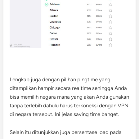
Lengkap juga dengan pilihan pingtime yang
ditampilkan hampir secara realtime sehingga Anda
bisa memilih negara mana yang akan Anda gunakan
tanpa terlebih dahulu harus terkoneksi dengan VPN
di negara tersebut. Ini jelas saving time banget.
Selain itu ditunjukkan juga persentase load pada