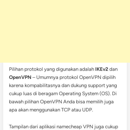
Pilihan protokol yang digunakan adalah
IKEv2
dan
OpenVPN
– Umumnya protokol OpenVPN dipilih
karena kompabilitasnya dan dukung support yang
cukup luas di beragam Operating System (OS). Di
bawah pilihan OpenVPN Anda bisa memilih juga
apa akan menggunakan TCP atau UDP.
Tampilan dari aplikasi namecheap VPN juga cukup