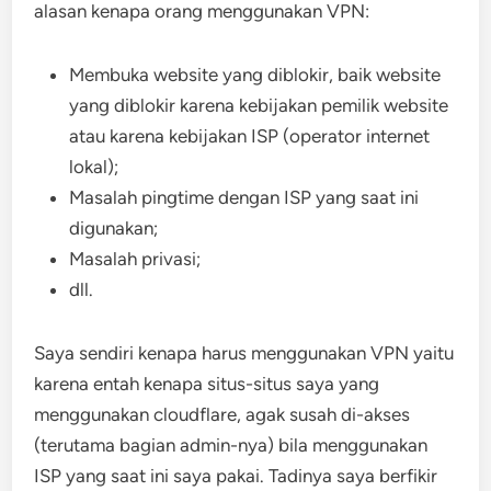
alasan kenapa orang menggunakan VPN:
Membuka website yang diblokir, baik website
yang diblokir karena kebijakan pemilik website
atau karena kebijakan ISP (operator internet
lokal);
Masalah pingtime dengan ISP yang saat ini
digunakan;
Masalah privasi;
dll.
Saya sendiri kenapa harus menggunakan VPN yaitu
karena entah kenapa situs-situs saya yang
menggunakan cloudflare, agak susah di-akses
(terutama bagian admin-nya) bila menggunakan
ISP yang saat ini saya pakai. Tadinya saya berfikir