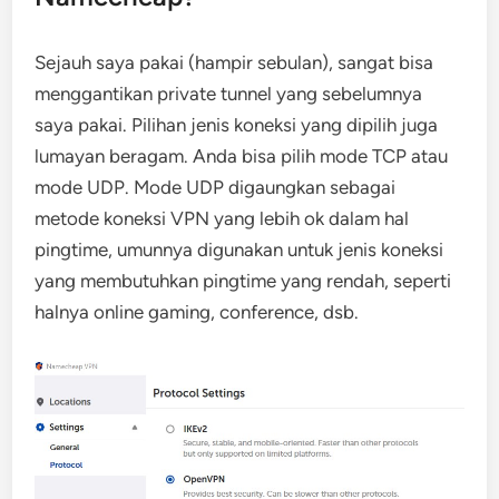
Sejauh saya pakai (hampir sebulan), sangat bisa
menggantikan private tunnel yang sebelumnya
saya pakai. Pilihan jenis koneksi yang dipilih juga
lumayan beragam. Anda bisa pilih mode TCP atau
mode UDP. Mode UDP digaungkan sebagai
metode koneksi VPN yang lebih ok dalam hal
pingtime, umunnya digunakan untuk jenis koneksi
yang membutuhkan pingtime yang rendah, seperti
halnya online gaming, conference, dsb.