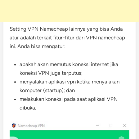
Setting VPN Namecheap lainnya yang bisa Anda
atur adalah terkait fitur-fitur dari VPN namecheap
ini. Anda bisa mengatur:
apakah akan memutus koneksi internet jika
koneksi VPN juga terputus;
menyalakan aplikasi vpn ketika menyalakan
komputer (startup); dan
melakukan koneksi pada saat aplikasi VPN
dibuka.