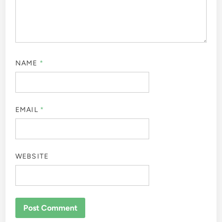
NAME
*
EMAIL
*
WEBSITE