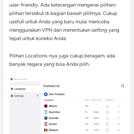
user-friendly. Ada keterangan mengenai pilihan-
pilihan tersebut di bagian bawah pilihnya. Cukup
usefull untuk Anda yang baru mulai mencoba
menggunakan VPN dan menentukan setting yang
tepat untuk koneksi Anda.
Pilihan Locations-nya juga cukup beragam, ada
banyak negara yang bisa Anda pilih.