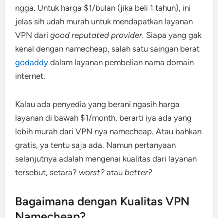
ngga. Untuk harga $1/bulan (jika beli 1 tahun), ini
jelas sih udah murah untuk mendapatkan layanan
VPN dari
good reputated provider.
Siapa yang gak
kenal dengan namecheap, salah satu saingan berat
godaddy
dalam layanan pembelian nama domain
internet.
Kalau ada penyedia yang berani ngasih harga
layanan di bawah $1/month, berarti iya ada yang
lebih murah dari VPN nya namecheap. Atau bahkan
gratis, ya tentu saja ada. Namun pertanyaan
selanjutnya adalah mengenai kualitas dari layanan
tersebut, setara?
worst?
atau
better?
Bagaimana dengan Kualitas VPN
Namecheap?