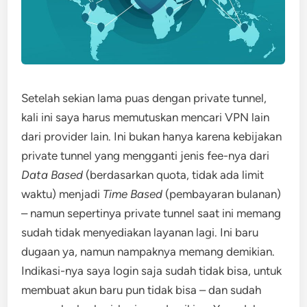
Setelah sekian lama puas dengan private tunnel,
kali ini saya harus memutuskan mencari VPN lain
dari provider lain. Ini bukan hanya karena kebijakan
private tunnel yang mengganti jenis fee-nya dari
Data Based
(berdasarkan quota, tidak ada limit
waktu) menjadi
Time Based
(pembayaran bulanan)
– namun sepertinya private tunnel saat ini memang
sudah tidak menyediakan layanan lagi. Ini baru
dugaan ya, namun nampaknya memang demikian.
Indikasi-nya saya login saja sudah tidak bisa, untuk
membuat akun baru pun tidak bisa – dan sudah