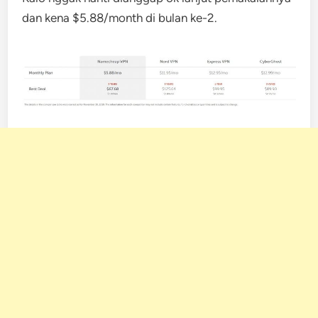
dan kena $5.88/month di bulan ke-2.