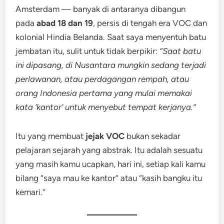
Amsterdam — banyak di antaranya dibangun
pada
abad 18 dan 19
, persis di tengah era VOC dan
kolonial Hindia Belanda. Saat saya menyentuh batu
jembatan itu, sulit untuk tidak berpikir:
“Saat batu
ini dipasang, di Nusantara mungkin sedang terjadi
perlawanan, atau perdagangan rempah, atau
orang Indonesia pertama yang mulai memakai
kata ‘kantor’ untuk menyebut tempat kerjanya.”
Itu yang membuat
jejak VOC
bukan sekadar
pelajaran sejarah yang abstrak. Itu adalah sesuatu
yang masih kamu ucapkan, hari ini, setiap kali kamu
bilang “saya mau ke kantor” atau “kasih bangku itu
kemari.”