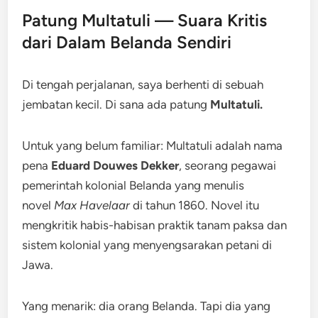
Patung Multatuli — Suara Kritis
dari Dalam Belanda Sendiri
Di tengah perjalanan, saya berhenti di sebuah
jembatan kecil. Di sana ada patung
Multatuli.
Untuk yang belum familiar: Multatuli adalah nama
pena
Eduard Douwes Dekker
, seorang pegawai
pemerintah kolonial Belanda yang menulis
novel
Max Havelaar
di tahun 1860. Novel itu
mengkritik habis-habisan praktik tanam paksa dan
sistem kolonial yang menyengsarakan petani di
Jawa.
Yang menarik: dia orang Belanda. Tapi dia yang