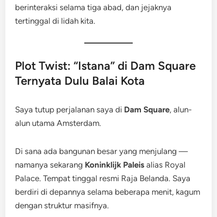
berinteraksi selama tiga abad, dan jejaknya
tertinggal di lidah kita.
Plot Twist: “Istana” di Dam Square
Ternyata Dulu Balai Kota
Saya tutup perjalanan saya di
Dam Square
, alun-
alun utama Amsterdam.
Di sana ada bangunan besar yang menjulang —
namanya sekarang
Koninklijk Paleis
alias Royal
Palace. Tempat tinggal resmi Raja Belanda. Saya
berdiri di depannya selama beberapa menit, kagum
dengan struktur masifnya.