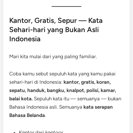
Kantor, Gratis, Sepur — Kata
Sehari-hari yang Bukan Asli
Indonesia
Mari kita mulai dari yang paling familiar.
Coba kamu sebut sepuluh kata yang kamu pakai
sehari-hari di Indonesia:
kantor, gratis, koran,
sepatu, handuk, bangku, knalpot, polisi, kamar,
balai kota.
Sepuluh kata itu — semuanya — bukan
Bahasa Indonesia asli. Semuanya
kata serapan
Bahasa Belanda
.
Kantor
dari
kantoor