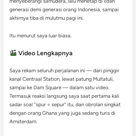
menyeberangi samudera, lalu menetap di lidah
generasi demi generasi orang Indonesia, sampai
akhirnya tiba di mulutmu pagi ini.
Itu menurut saya luar biasa.
Video Lengkapnya
Saya rekam seluruh perjalanan ini — dari pinggir
kanal Centraal Station, lewat patung Multatuli,
sampai ke Dam Square — dalam satu video.
Termasuk reaksi langsung saya saat pertama kali
sadar soal “spur = sepur” itu, dan obrolan singkat
dengan orang Ghana yang juga sedang turis di
Amsterdam.