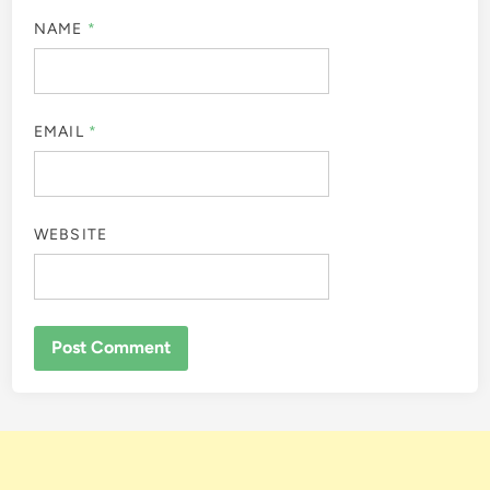
NAME
*
EMAIL
*
WEBSITE