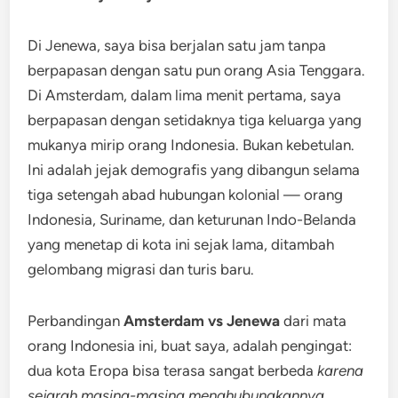
Di Jenewa, saya bisa berjalan satu jam tanpa
berpapasan dengan satu pun orang Asia Tenggara.
Di Amsterdam, dalam lima menit pertama, saya
berpapasan dengan setidaknya tiga keluarga yang
mukanya mirip orang Indonesia. Bukan kebetulan.
Ini adalah jejak demografis yang dibangun selama
tiga setengah abad hubungan kolonial — orang
Indonesia, Suriname, dan keturunan Indo-Belanda
yang menetap di kota ini sejak lama, ditambah
gelombang migrasi dan turis baru.
Perbandingan
Amsterdam vs Jenewa
dari mata
orang Indonesia ini, buat saya, adalah pengingat:
dua kota Eropa bisa terasa sangat berbeda
karena
sejarah masing-masing menghubungkannya