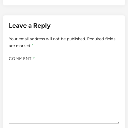
Leave a Reply
Your email address will not be published.
Required fields
are marked
*
COMMENT
*