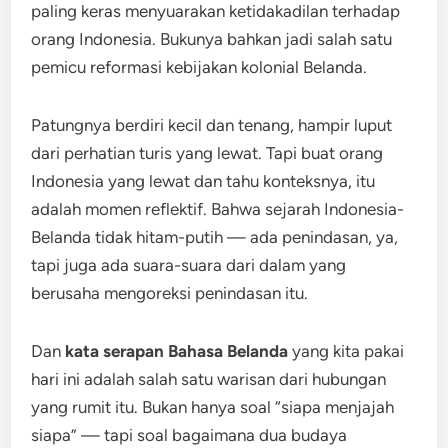
paling keras menyuarakan ketidakadilan terhadap
orang Indonesia. Bukunya bahkan jadi salah satu
pemicu reformasi kebijakan kolonial Belanda.
Patungnya berdiri kecil dan tenang, hampir luput
dari perhatian turis yang lewat. Tapi buat orang
Indonesia yang lewat dan tahu konteksnya, itu
adalah momen reflektif. Bahwa sejarah Indonesia-
Belanda tidak hitam-putih — ada penindasan, ya,
tapi juga ada suara-suara dari dalam yang
berusaha mengoreksi penindasan itu.
Dan
kata serapan Bahasa Belanda
yang kita pakai
hari ini adalah salah satu warisan dari hubungan
yang rumit itu. Bukan hanya soal “siapa menjajah
siapa” — tapi soal bagaimana dua budaya