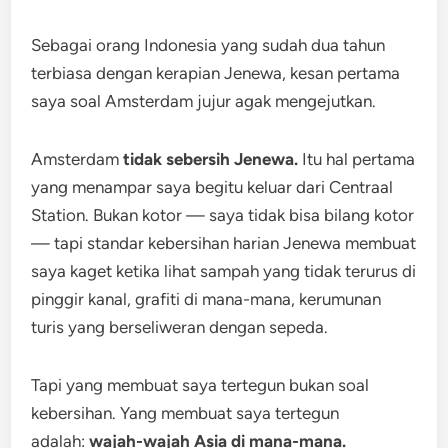
Sebagai orang Indonesia yang sudah dua tahun
terbiasa dengan kerapian Jenewa, kesan pertama
saya soal Amsterdam jujur agak mengejutkan.
Amsterdam
tidak sebersih Jenewa.
Itu hal pertama
yang menampar saya begitu keluar dari Centraal
Station. Bukan kotor — saya tidak bisa bilang kotor
— tapi standar kebersihan harian Jenewa membuat
saya kaget ketika lihat sampah yang tidak terurus di
pinggir kanal, grafiti di mana-mana, kerumunan
turis yang berseliweran dengan sepeda.
Tapi yang membuat saya tertegun bukan soal
kebersihan. Yang membuat saya tertegun
adalah:
wajah-wajah Asia di mana-mana.