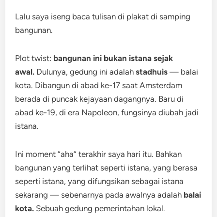
Lalu saya iseng baca tulisan di plakat di samping
bangunan.
Plot twist:
bangunan ini bukan istana sejak
awal.
Dulunya, gedung ini adalah
stadhuis
— balai
kota. Dibangun di abad ke-17 saat Amsterdam
berada di puncak kejayaan dagangnya. Baru di
abad ke-19, di era Napoleon, fungsinya diubah jadi
istana.
Ini moment “aha” terakhir saya hari itu. Bahkan
bangunan yang terlihat seperti istana, yang berasa
seperti istana, yang difungsikan sebagai istana
sekarang — sebenarnya pada awalnya adalah
balai
kota.
Sebuah gedung pemerintahan lokal.