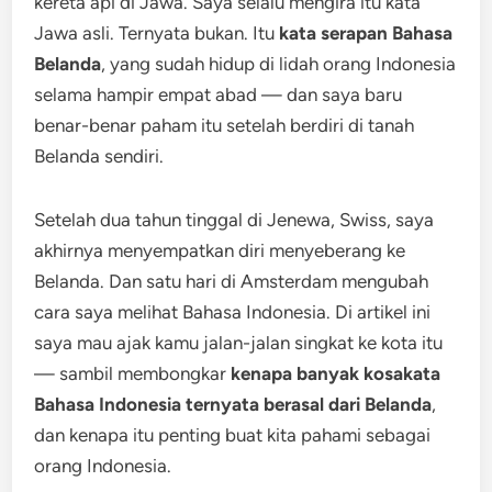
kereta api di Jawa. Saya selalu mengira itu kata
Jawa asli. Ternyata bukan. Itu
kata serapan Bahasa
Belanda
, yang sudah hidup di lidah orang Indonesia
selama hampir empat abad — dan saya baru
benar-benar paham itu setelah berdiri di tanah
Belanda sendiri.
Setelah dua tahun tinggal di Jenewa, Swiss, saya
akhirnya menyempatkan diri menyeberang ke
Belanda. Dan satu hari di Amsterdam mengubah
cara saya melihat Bahasa Indonesia. Di artikel ini
saya mau ajak kamu jalan-jalan singkat ke kota itu
— sambil membongkar
kenapa banyak kosakata
Bahasa Indonesia ternyata berasal dari Belanda
,
dan kenapa itu penting buat kita pahami sebagai
orang Indonesia.