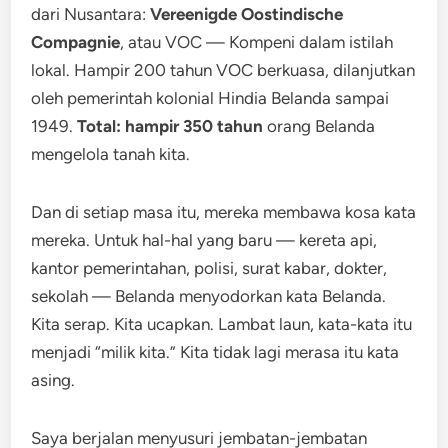
dari Nusantara:
Vereenigde Oostindische
Compagnie
, atau VOC — Kompeni dalam istilah
lokal. Hampir 200 tahun VOC berkuasa, dilanjutkan
oleh pemerintah kolonial Hindia Belanda sampai
1949.
Total: hampir 350 tahun
orang Belanda
mengelola tanah kita.
Dan di setiap masa itu, mereka membawa kosa kata
mereka. Untuk hal-hal yang baru — kereta api,
kantor pemerintahan, polisi, surat kabar, dokter,
sekolah — Belanda menyodorkan kata Belanda.
Kita serap. Kita ucapkan. Lambat laun, kata-kata itu
menjadi “milik kita.” Kita tidak lagi merasa itu kata
asing.
Saya berjalan menyusuri jembatan-jembatan