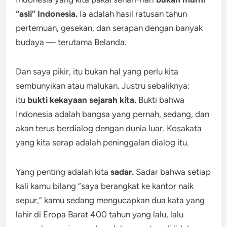
“asli” Indonesia.
Ia adalah hasil ratusan tahun
pertemuan, gesekan, dan serapan dengan banyak
budaya — terutama Belanda.
Dan saya pikir, itu bukan hal yang perlu kita
sembunyikan atau malukan. Justru sebaliknya:
itu
bukti kekayaan sejarah kita.
Bukti bahwa
Indonesia adalah bangsa yang pernah, sedang, dan
akan terus berdialog dengan dunia luar. Kosakata
yang kita serap adalah peninggalan dialog itu.
Yang penting adalah kita
sadar.
Sadar bahwa setiap
kali kamu bilang “saya berangkat ke kantor naik
sepur,” kamu sedang mengucapkan dua kata yang
lahir di Eropa Barat 400 tahun yang lalu, lalu