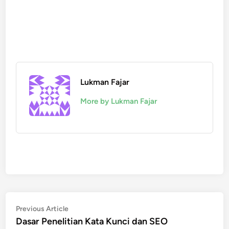
Lukman Fajar
More by Lukman Fajar
Post
Previous
Previous Article
article:
Dasar Penelitian Kata Kunci dan SEO
navigation