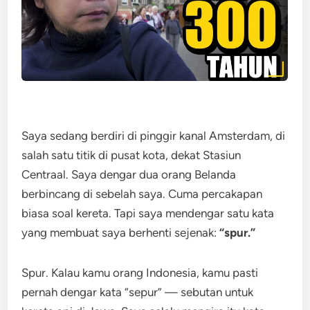
Saya sedang berdiri di pinggir kanal Amsterdam, di
salah satu titik di pusat kota, dekat Stasiun
Centraal. Saya dengar dua orang Belanda
berbincang di sebelah saya. Cuma percakapan
biasa soal kereta. Tapi saya mendengar satu kata
yang membuat saya berhenti sejenak:
“spur.”
Spur. Kalau kamu orang Indonesia, kamu pasti
pernah dengar kata “sepur” — sebutan untuk