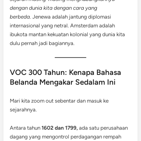
dengan dunia kita dengan cara yang
berbeda.
Jenewa adalah jantung diplomasi
internasional yang netral. Amsterdam adalah
ibukota mantan kekuatan kolonial yang dunia kita
dulu pernah jadi bagiannya.
VOC 300 Tahun: Kenapa Bahasa
Belanda Mengakar Sedalam Ini
Mari kita zoom out sebentar dan masuk ke
sejarahnya.
Antara tahun
1602 dan 1799,
ada satu perusahaan
dagang yang mengontrol perdagangan rempah