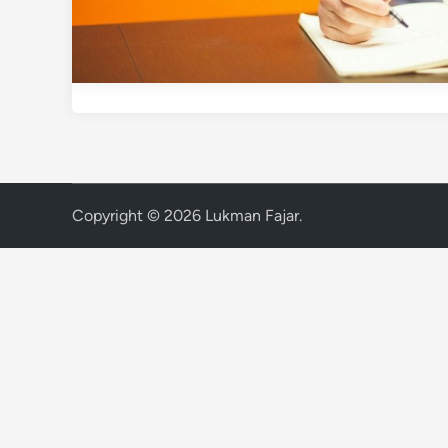
Copyright © 2026
Lukman Fajar
.